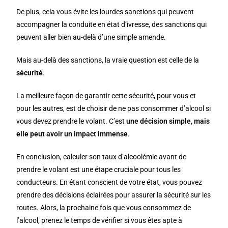
De plus, cela vous évite les lourdes sanctions qui peuvent
accompagner la conduite en état d’ivresse, des sanctions qui
peuvent aller bien au-delà d’une simple amende.
Mais au-delà des sanctions, la vraie question est celle de la
sécurité
.
La meilleure façon de garantir cette sécurité, pour vous et
pour les autres, est de choisir de ne pas consommer d’alcool si
vous devez prendre le volant. C’est
une décision simple, mais
elle peut avoir un impact immense
.
En conclusion, calculer son taux d’alcoolémie avant de
prendre le volant est une étape cruciale pour tous les
conducteurs. En étant conscient de votre état, vous pouvez
prendre des décisions éclairées pour assurer la sécurité sur les
routes. Alors, la prochaine fois que vous consommez de
l’alcool, prenez le temps de vérifier si vous êtes apte à