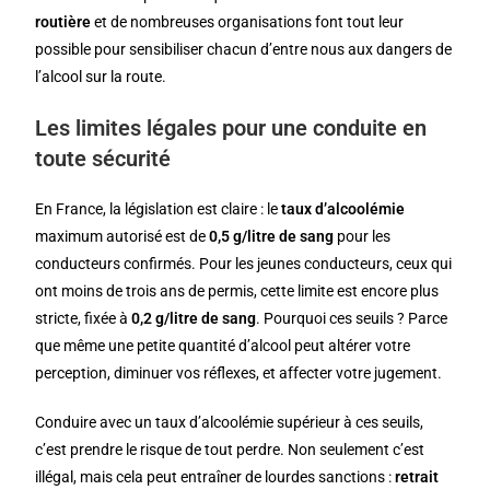
routière
et de nombreuses organisations font tout leur
possible pour sensibiliser chacun d’entre nous aux dangers de
l’alcool sur la route.
Les limites légales pour une conduite en
toute sécurité
En France, la législation est claire : le
taux d’alcoolémie
maximum autorisé est de
0,5 g/litre de sang
pour les
conducteurs confirmés. Pour les jeunes conducteurs, ceux qui
ont moins de trois ans de permis, cette limite est encore plus
stricte, fixée à
0,2 g/litre de sang
. Pourquoi ces seuils ? Parce
que même une petite quantité d’alcool peut altérer votre
perception, diminuer vos réflexes, et affecter votre jugement.
Conduire avec un taux d’alcoolémie supérieur à ces seuils,
c’est prendre le risque de tout perdre. Non seulement c’est
illégal, mais cela peut entraîner de lourdes sanctions :
retrait