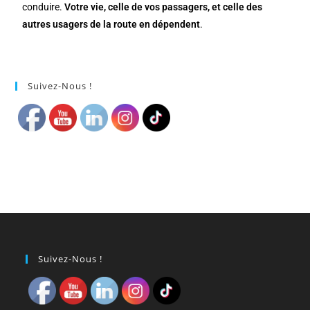
conduire.
Votre vie, celle de vos passagers, et celle des
autres usagers de la route en dépendent
.
Suivez-Nous !
Suivez-Nous !