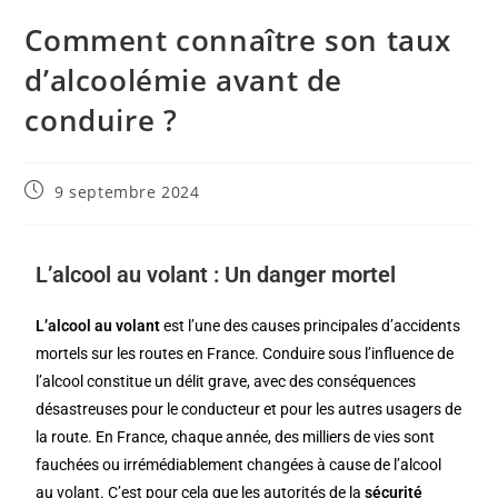
Comment connaître son taux
d’alcoolémie avant de
conduire ?
9 septembre 2024
L’alcool au volant : Un danger mortel
L’alcool au volant
est l’une des causes principales d’accidents
mortels sur les routes en France. Conduire sous l’influence de
l’alcool constitue un délit grave, avec des conséquences
désastreuses pour le conducteur et pour les autres usagers de
la route. En France, chaque année, des milliers de vies sont
fauchées ou irrémédiablement changées à cause de l’alcool
au volant. C’est pour cela que les autorités de la
sécurité