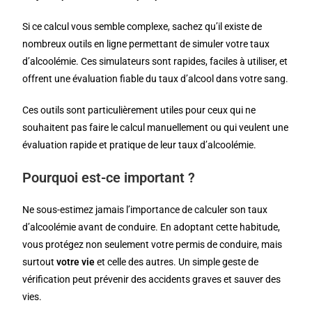
Si ce calcul vous semble complexe, sachez qu’il existe de
nombreux outils en ligne permettant de simuler votre taux
d’alcoolémie. Ces simulateurs sont rapides, faciles à utiliser, et
offrent une évaluation fiable du taux d’alcool dans votre sang.
Ces outils sont particulièrement utiles pour ceux qui ne
souhaitent pas faire le calcul manuellement ou qui veulent une
évaluation rapide et pratique de leur taux d’alcoolémie.
Pourquoi est-ce important ?
Ne sous-estimez jamais l’importance de calculer son taux
d’alcoolémie avant de conduire. En adoptant cette habitude,
vous protégez non seulement votre permis de conduire, mais
surtout
votre vie
et celle des autres. Un simple geste de
vérification peut prévenir des accidents graves et sauver des
vies.