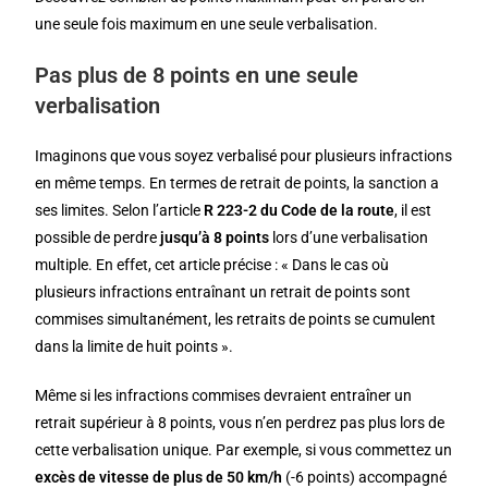
une seule fois maximum en une seule verbalisation.
Pas plus de 8 points en une seule
verbalisation
Imaginons que vous soyez verbalisé pour plusieurs infractions
en même temps. En termes de retrait de points, la sanction a
ses limites. Selon l’article
R 223-2 du Code de la route
, il est
possible de perdre
jusqu’à 8 points
lors d’une verbalisation
multiple. En effet, cet article précise : « Dans le cas où
plusieurs infractions entraînant un retrait de points sont
commises simultanément, les retraits de points se cumulent
dans la limite de huit points ».
Même si les infractions commises devraient entraîner un
retrait supérieur à 8 points, vous n’en perdrez pas plus lors de
cette verbalisation unique. Par exemple, si vous commettez un
excès de vitesse de plus de 50 km/h
(-6 points) accompagné