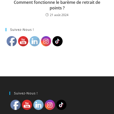
Comment fonctionne le barème de retrait de
points ?
21 août 2024
Suivez-Nous !
Suivez-Nous !