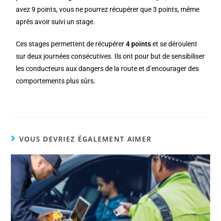
avez 9 points, vous ne pourrez récupérer que 3 points, même
après avoir suivi un stage.
Ces stages permettent de récupérer
4 points
et se déroulent
sur deux journées consécutives. Ils ont pour but de sensibiliser
les conducteurs aux dangers de la route et d’encourager des
comportements plus sûrs.
VOUS DEVRIEZ ÉGALEMENT AIMER