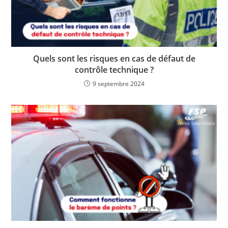
Quels sont les risques en cas de défaut de
contrôle technique ?
9 septembre 2024