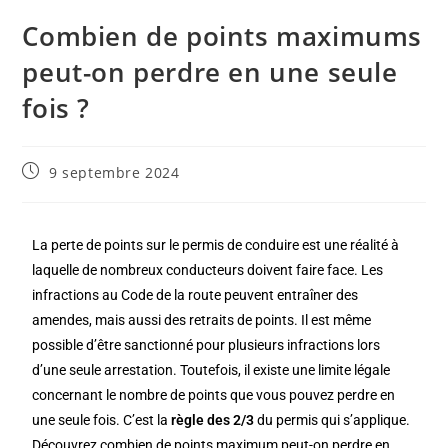
Combien de points maximums
peut-on perdre en une seule
fois ?
9 septembre 2024
La perte de points sur le permis de conduire est une réalité à
laquelle de nombreux conducteurs doivent faire face. Les
infractions au Code de la route peuvent entraîner des
amendes, mais aussi des retraits de points. Il est même
possible d’être sanctionné pour plusieurs infractions lors
d’une seule arrestation. Toutefois, il existe une limite légale
concernant le nombre de points que vous pouvez perdre en
une seule fois. C’est la
règle des 2/3
du permis qui s’applique.
Découvrez combien de points maximum peut-on perdre en