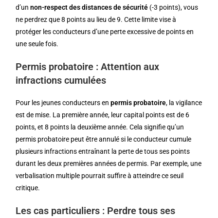
d’un
non-respect des distances de sécurité
(-3 points), vous
ne perdrez que 8 points au lieu de 9. Cette limite vise à
protéger les conducteurs d’une perte excessive de points en
une seule fois.
Permis probatoire : Attention aux
infractions cumulées
Pour les jeunes conducteurs en
permis probatoire
, la vigilance
est de mise. La première année, leur capital points est de 6
points, et 8 points la deuxième année. Cela signifie qu’un
permis probatoire peut être annulé si le conducteur cumule
plusieurs infractions entraînant la perte de tous ses points
durant les deux premières années de permis. Par exemple, une
verbalisation multiple pourrait suffire à atteindre ce seuil
critique.
Les cas particuliers : Perdre tous ses